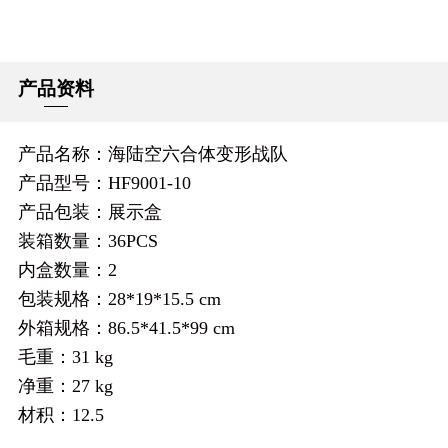
产品资料
产品名称：海陆空六合体变形战队
产品型号：HF9001-10
产品包装：展示盒
装箱数量：36PCS
内盒数量：2
包装规格：28*19*15.5 cm
外箱规格：86.5*41.5*99 cm
毛重：31 kg
净重：27 kg
材积：12.5